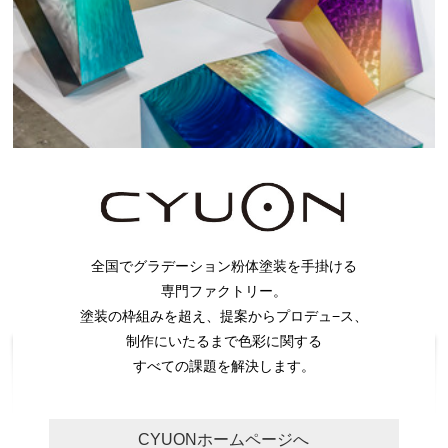
全国でグラデーション粉体塗装を手掛ける
専門ファクトリー。
塗装の枠組みを超え、提案からプロデュ−ス、
制作にいたるまで色彩に関する
すべての課題を解決します。
CYUONホームページへ