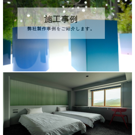
施工事例
弊社製作事例をご紹介します。