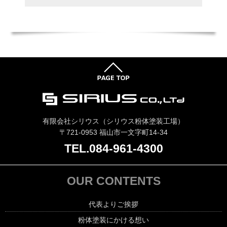
有限会社シリウス（シリウス粉体塗装工場）
〒721-0953 福山市一文字町14-34
TEL.084-961-4300
OUR CONTENTS
代表よりご挨拶
粉体塗装にかける想い