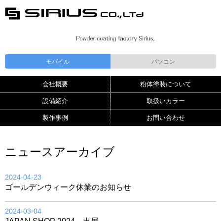
モバイル
パソコン
会社概要
粉体塗装について
設備紹介
取扱いカラー
製作事例
お問い合わせ
ニュースアーカイブ
2024-04-23
ゴールデンウィーク休業のお知らせ
2024-03-04