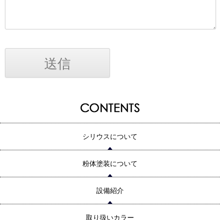
シリウスについて
粉体塗装について
設備紹介
取り扱いカラー