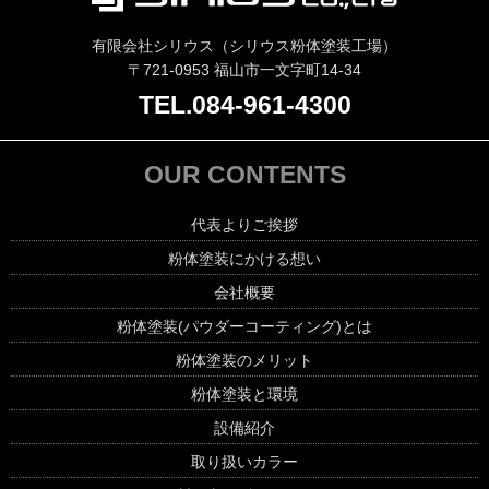
有限会社シリウス（シリウス粉体塗装工場）
〒721-0953 福山市一文字町14-34
TEL.084-961-4300
OUR CONTENTS
代表よりご挨拶
粉体塗装にかける想い
会社概要
粉体塗装(パウダーコーティング)とは
粉体塗装のメリット
粉体塗装と環境
設備紹介
取り扱いカラー