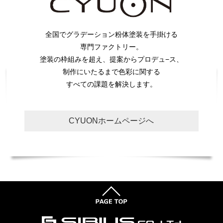
全国でグラデーション粉体塗装を手掛ける
専門ファクトリー。
塗装の枠組みを超え、提案からプロデュ−ス、
制作にいたるまで色彩に関する
すべての課題を解決します。
CYUONホームページへ