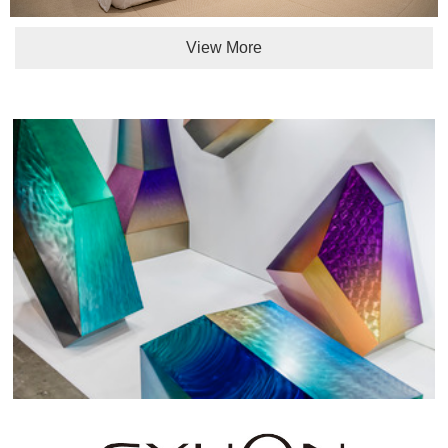
View More