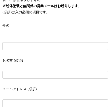
※紛体塗装と無関係の営業メールはお断りします。
(必須)は入力必須の項目です。
件名
お名前 (必須)
メールアドレス (必須)