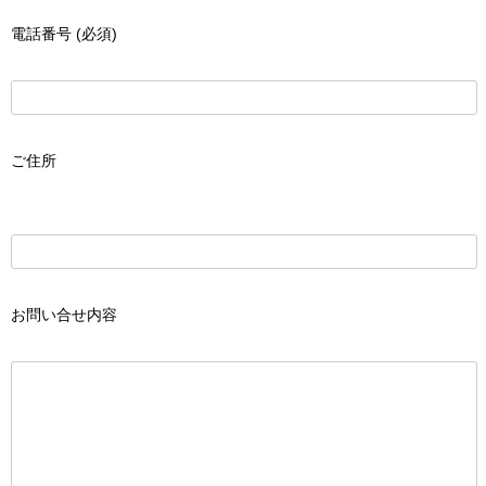
電話番号 (必須)
ご住所
お問い合せ内容