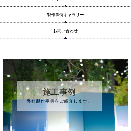
製作事例ギャラリー
お問い合わせ
施工事例
弊社製作事例をご紹介します。