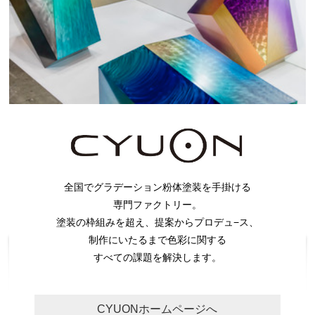
全国でグラデーション粉体塗装を手掛ける
専門ファクトリー。
塗装の枠組みを超え、提案からプロデュ−ス、
制作にいたるまで色彩に関する
すべての課題を解決します。
CYUONホームページへ