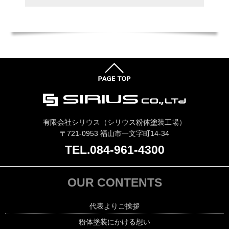
有限会社シリウス（シリウス粉体塗装工場）
〒721-0953 福山市一文字町14-34
TEL.084-961-4300
OUR CONTENTS
代表よりご挨拶
粉体塗装にかける想い