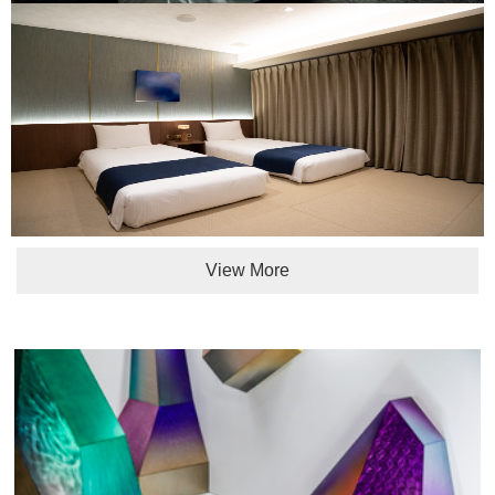
View More