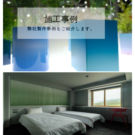
施工事例
弊社製作事例をご紹介します。