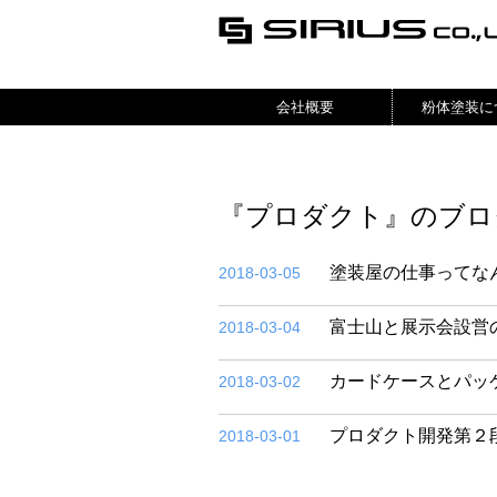
会社概要
粉体塗装に
『プロダクト』のブロ
塗装屋の仕事ってな
2018-03-05
富士山と展示会設営
2018-03-04
カードケースとパッ
2018-03-02
プロダクト開発第２
2018-03-01