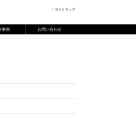
サイトマップ
作事例
お問い合わせ