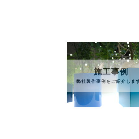
施工事例
弊社製作事例をご紹介しま