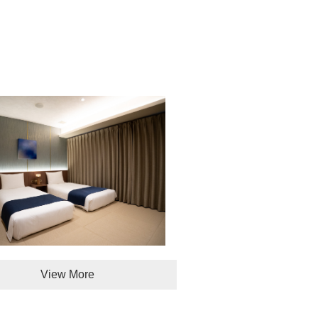
View More