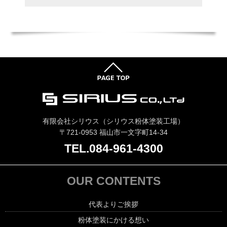
有限会社シリウス（シリウス粉体塗装工場）
〒721-0953 福山市一文字町14-34
TEL.084-961-4300
OUR CONTENTS
代表よりご挨拶
粉体塗装にかける想い