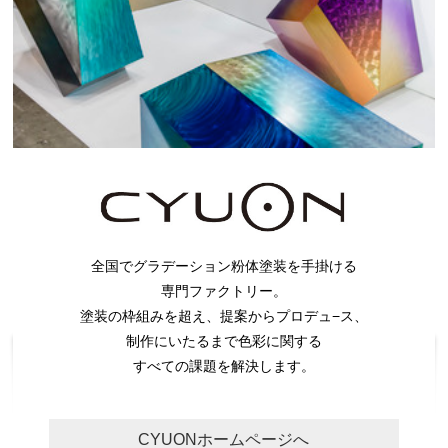
全国でグラデーション粉体塗装を手掛ける
専門ファクトリー。
塗装の枠組みを超え、提案からプロデュ−ス、
制作にいたるまで色彩に関する
すべての課題を解決します。
CYUONホームページへ