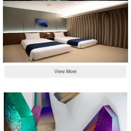
View More