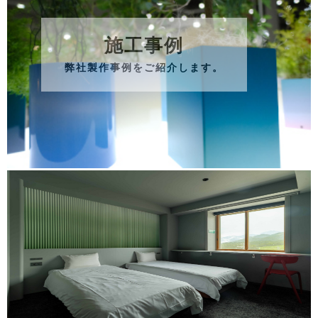
施工事例
弊社製作事例をご紹介します。