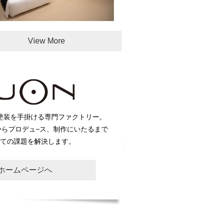
View More
塗装を手掛ける専門ファクトリー。
からプロデュ−ス、制作にいたるまで
ての課題を解決します。
Nホームページへ