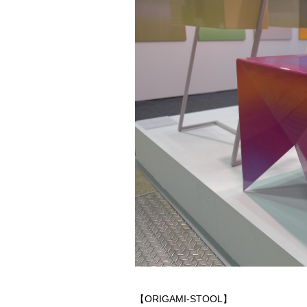
【ORIGAMI-STOOL】