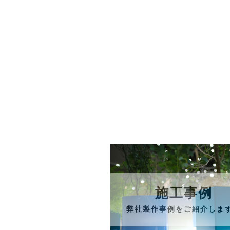
施工事例
弊社製作事例をご紹介しま