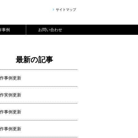
サイトマップ
作事例
お問い合わせ
最新の記事
作事例更新
作実例更新
作事例更新
作事例更新