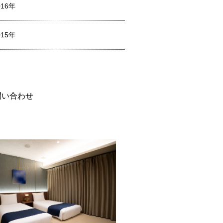
016年
015年
問い合わせ