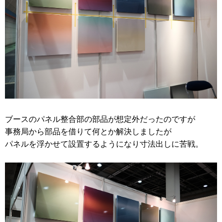
ブースのパネル整合部の部品が想定外だったのですが
事務局から部品を借りて何とか解決しましたが
パネルを浮かせて設置するようになり寸法出しに苦戦。