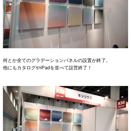
何とか全てのグラデーションパネルの設置が終了。
他にもカタログやiPadを並べて設営終了！