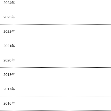
2024年
2023年
2022年
2021年
2020年
2018年
2017年
2016年