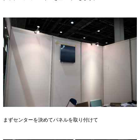
まずセンターを決めてパネルを取り付けて