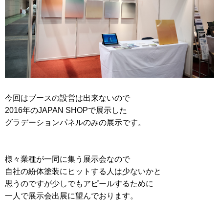
今回はブースの設営は出来ないので
2016年のJAPAN SHOPで展示した
グラデーションパネルのみの展示です。
様々業種が一同に集う展示会なので
自社の紛体塗装にヒットする人は少ないかと
思うのですが少しでもアピールするために
一人で展示会出展に望んでおります。