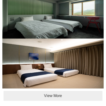
View More