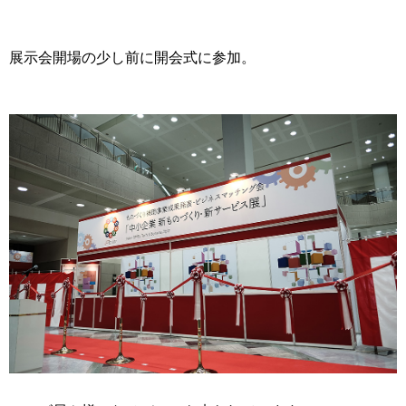
展示会開場の少し前に開会式に参加。