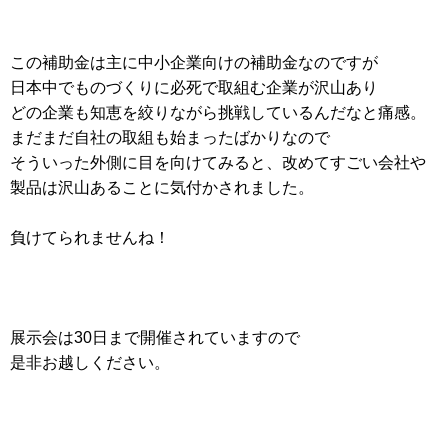
この補助金は主に中小企業向けの補助金なのですが
日本中でものづくりに必死で取組む企業が沢山あり
どの企業も知恵を絞りながら挑戦しているんだなと痛感。
まだまだ自社の取組も始まったばかりなので
そういった外側に目を向けてみると、改めてすごい会社や
製品は沢山あることに気付かされました。
負けてられませんね！
展示会は30日まで開催されていますので
是非お越しください。