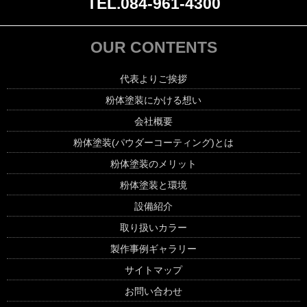
TEL.084-961-4300
OUR CONTENTS
代表よりご挨拶
粉体塗装にかける想い
会社概要
粉体塗装(パウダーコーティング)とは
粉体塗装のメリット
粉体塗装と環境
設備紹介
取り扱いカラー
製作事例ギャラリー
サイトマップ
お問い合わせ