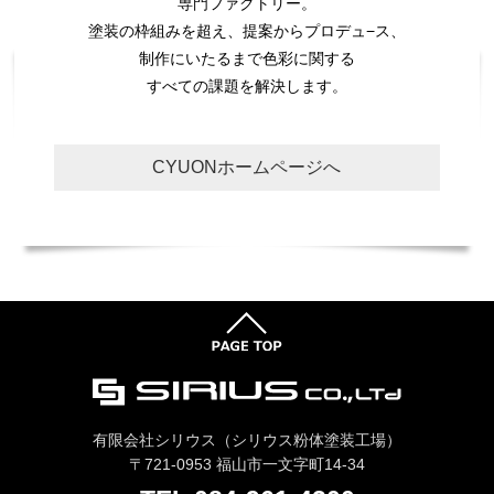
専門ファクトリー。
塗装の枠組みを超え、提案からプロデュ−ス、
制作にいたるまで色彩に関する
すべての課題を解決します。
CYUONホームページへ
有限会社シリウス（シリウス粉体塗装工場）
〒721-0953 福山市一文字町14-34