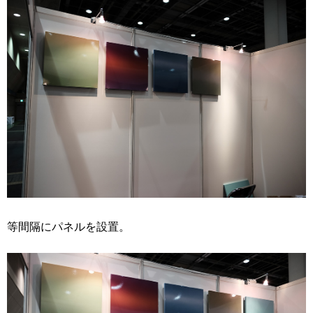
等間隔にパネルを設置。