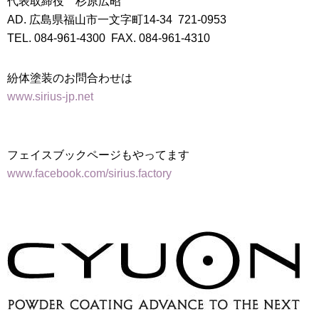
代表取締役 杉原広昭
AD. 広島県福山市一文字町14-34 721-0953
TEL. 084-961-4300 FAX. 084-961-4310
紛体塗装のお問合わせは
www.sirius-jp.net
フェイスブックページもやってます
www.facebook.com/sirius.factory