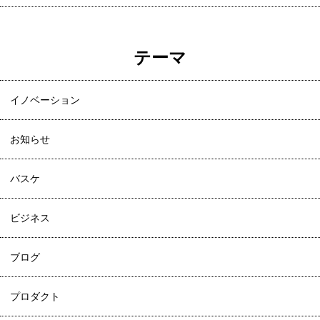
テーマ
イノベーション
お知らせ
バスケ
ビジネス
ブログ
プロダクト