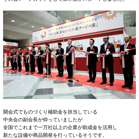
開会式でものづくり補助金を担当している
中央会の副会長が仰っていましたが
全国でこれまで一万社以上の企業が助成金を活用し
新たな設備や商品開発を行っているそうです。