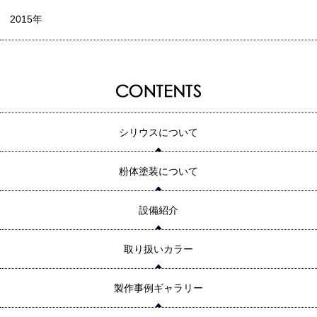
2015年
シリウスについて
粉体塗装について
設備紹介
取り扱いカラー
製作事例ギャラリー