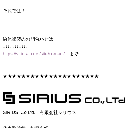
それでは！
紛体塗装のお問合わせは
↓↓↓↓↓↓↓↓↓↓↓
https://sirius-jp.net/site/contact/
まで
★★★★★★★★★★★★★★★★★★★★★
SIRIUS Co.Ltd. 有限会社シリウス