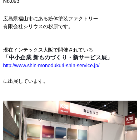
No.093
広島県福山市にある紛体塗装ファクトリー
有限会社シリウスの杉原です。
現在インテックス大阪で開催されている
「中小企業 新ものづくり・新サービス展」
http://www.shin-monodukuri-shin-service.jp/
に出展しています。