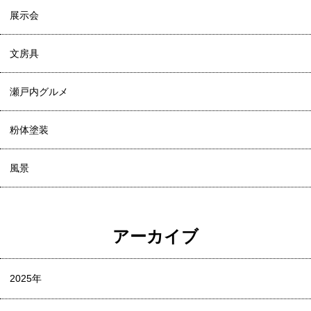
展示会
文房具
瀬戸内グルメ
粉体塗装
風景
アーカイブ
2025年