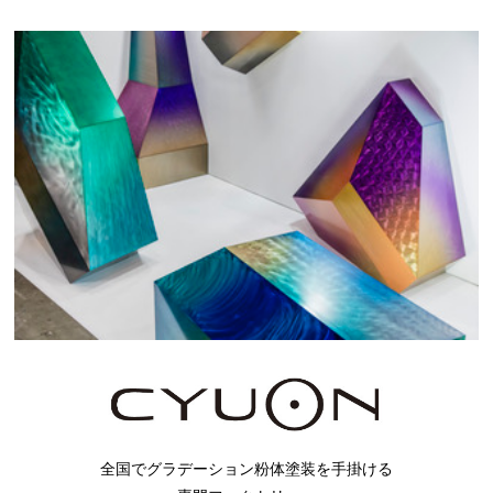
全国でグラデーション粉体塗装を手掛ける