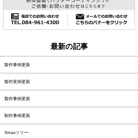
最新の記事
製作事例更新
製作実例更新
製作事例更新
制作事例更新
Xmasツリー