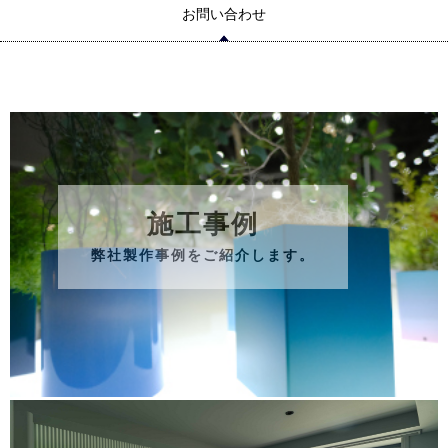
お問い合わせ
施工事例
弊社製作事例をご紹介します。