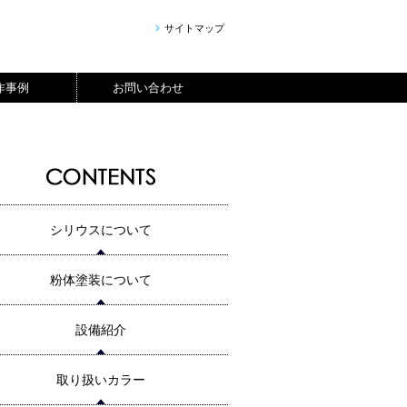
サイトマップ
作事例
お問い合わせ
シリウスについて
粉体塗装について
設備紹介
取り扱いカラー