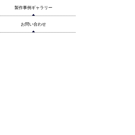
製作事例ギャラリー
お問い合わせ